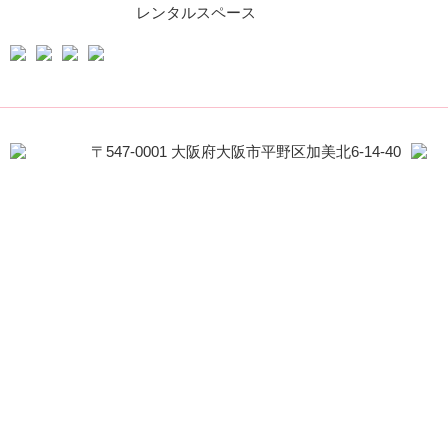
レンタルスペース
〒547-0001 大阪府大阪市平野区加美北6-14-40