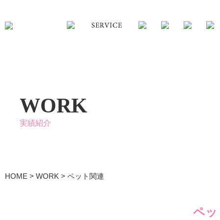
WORK
実績紹介
HOME
>
WORK
>
ペット関連
ペッ