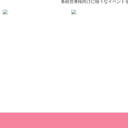
各経営者様向けに様々なイベント