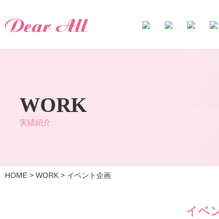
WORK
実績紹介
HOME
>
WORK
>
イベント企画
イベ