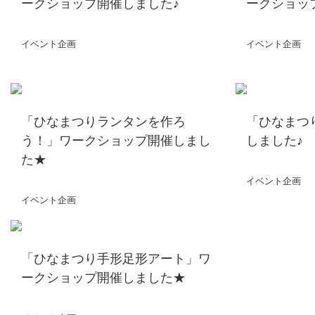
ークショップ開催しました♪
ークショッ
イベント企画
イベント企画
「ひなまつりランタンを作ろ
「ひなまつ
う！」ワークショップ開催しまし
しました♪
た★
イベント企画
イベント企画
「ひなまつり手形足形アート」ワ
ークショップ開催しました★