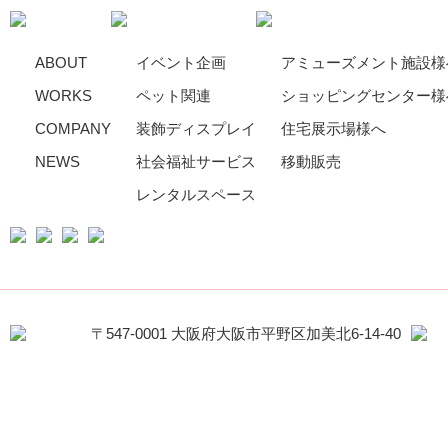
ABOUT
イベント企画
アミューズメント施設様
WORKS
ペット関連
ショッピングセンター様
COMPANY
装飾ディスプレイ
住宅展示場様へ
NEWS
社会福祉サービス
移動販売
レンタルスペース
〒547-0001 大阪府大阪市平野区加美北6-14-40