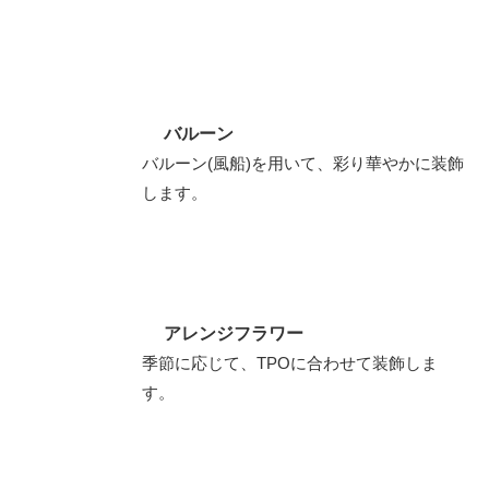
バルーン
バルーン(風船)を用いて、彩り華やかに装飾
します。
アレンジフラワー
季節に応じて、TPOに合わせて装飾しま
す。