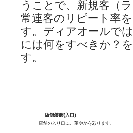
うことで、新規客（ラ
常連客のリピート率を
す。ディアオールでは
には何をすべきか？を
す。
店舗装飾(入口)
店舗の入り口に、華やかを彩ります。