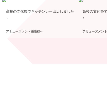
高校の文化祭でキッチンカー出店しました
高校の文化祭
♪
♪
アミューズメント施設様へ
アミューズメン