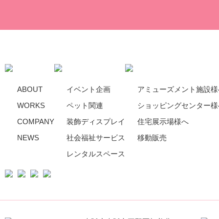
ABOUT
イベント企画
アミューズメント施設様
WORKS
ペット関連
ショッピングセンター様
COMPANY
装飾ディスプレイ
住宅展示場様へ
NEWS
社会福祉サービス
移動販売
レンタルスペース