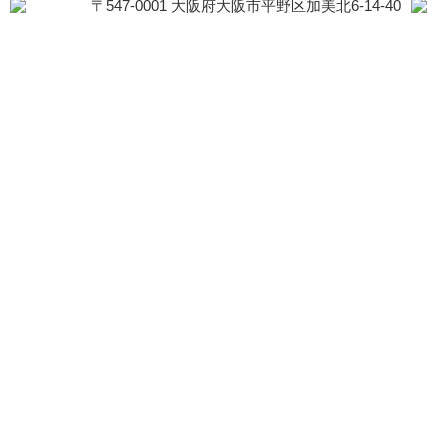
〒547-0001 大阪府大阪市平野区加美北6-14-40