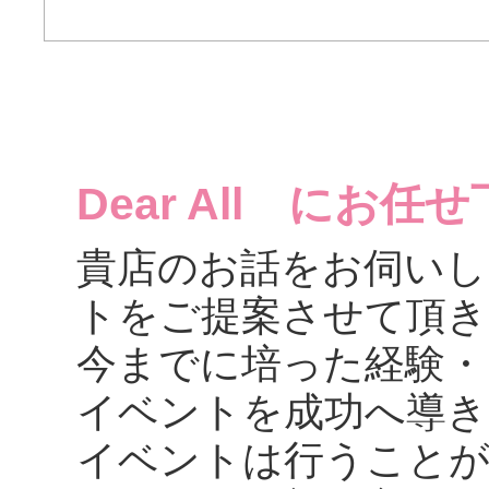
Dear All にお任せ
貴店のお話をお伺いし
トをご提案させて頂き
今までに培った経験・
イベントを成功へ導き
イベントは行うことが