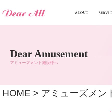
Dear Amusement
アミューズメント施設様へ
HOME
>
アミューズメン