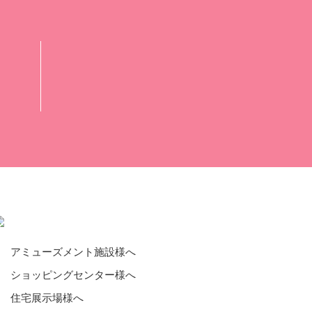
アミューズメント施設様へ
ショッピングセンター様へ
住宅展示場様へ