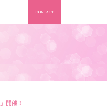
プ」開催！