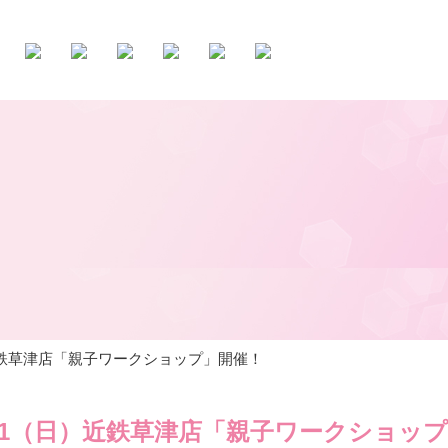
日）近鉄草津店「親子ワークショップ」開催！
.8.21（日）近鉄草津店「親子ワークショッ