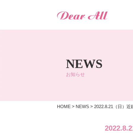
NEWS
お知らせ
HOME
>
NEWS
>
2022.8.21（
2022