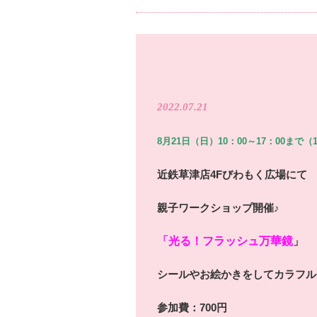
2022.07.21
8月21日（日）10：00～17：00まで（
近鉄草津店4Fびわもく広場にて
親子ワークショップ開催♪
「光る！フラッシュ万華鏡
」
シールやお絵かきをしてカラフル
参加費：700円