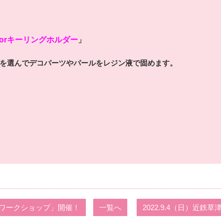
orキーリングホルダー
」
を選んでデコパーツやパールをレジン液で固めます。
「親子ワークショップ」開催！
一覧へ
2022.9.4（日）近