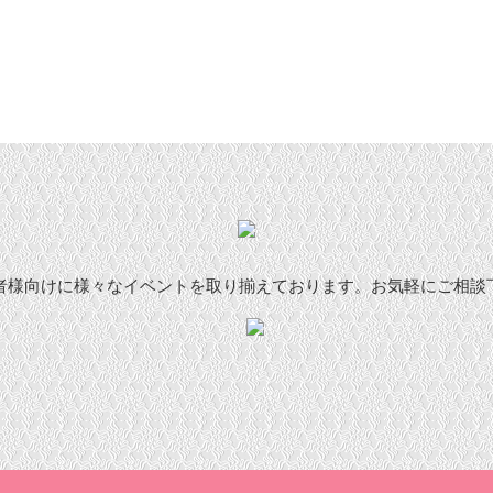
者様向けに様々なイベントを取り揃えております。お気軽にご相談