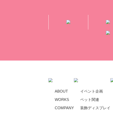
ABOUT
イベント企画
WORKS
ペット関連
COMPANY
装飾ディスプレイ