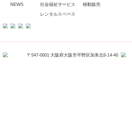
NEWS
社会福祉サービス
移動販売
レンタルスペース
〒547-0001 大阪府大阪市平野区加美北6-14-40