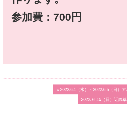
参加費：700円
« 2022.6.1（水）～2022.6.
2022.６.19（日）