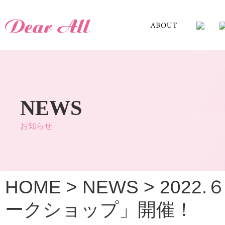
NEWS
お知らせ
HOME
>
NEWS
>
2022
ークショップ」開催！