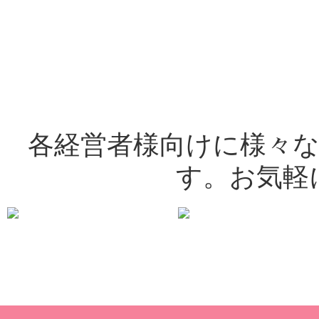
各経営者様向けに様々
す。お気軽