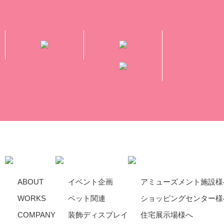
ABOUT
イベント企画
アミューズメント施設様
WORKS
ペット関連
ショッピングセンター様
COMPANY
装飾ディスプレイ
住宅展示場様へ