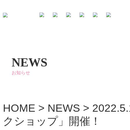
NEWS
お知らせ
HOME
>
NEWS
>
2022
クショップ」開催！