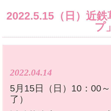
2022.5.15（日
プ
2022.04.14
5月15日（日）10：00～
了）