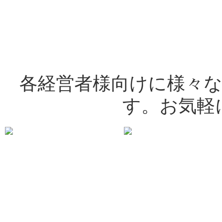
各経営者様向けに様々
す。お気軽