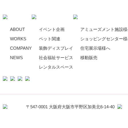
ABOUT
イベント企画
アミューズメント施設様
WORKS
ペット関連
ショッピングセンター様
COMPANY
装飾ディスプレイ
住宅展示場様へ
NEWS
社会福祉サービス
移動販売
レンタルスペース
〒547-0001 大阪府大阪市平野区加美北6-14-40