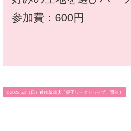
参加費：600円
« 2022.5.1（日）近鉄草津店「親子ワークショップ」開催！