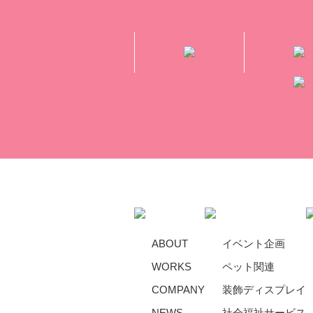
ABOUT
イベント企画
WORKS
ペット関連
COMPANY
装飾ディスプレイ
NEWS
社会福祉サービス