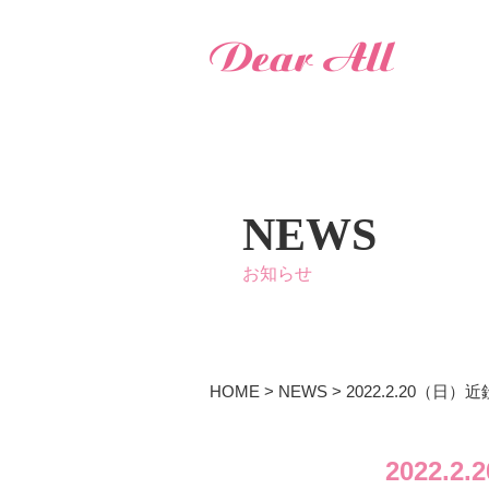
NEWS
お知らせ
HOME
>
NEWS
>
2022.2.20（
2022