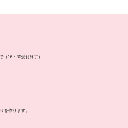
まで（16：30受付終了）
りを作ります。