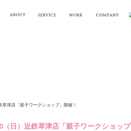
日）近鉄草津店「親子ワークショップ」開催！
.2.20（日）近鉄草津店「親子ワークショッ