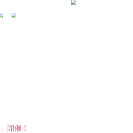
プ」開催！