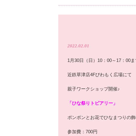
2022.02.01
1月30日（日）10：00～17：00
近鉄草津店4Fびわもく広場にて
親子ワークショップ開催♪
「ひな祭りトピアリー」
ポンポンとお花でひなまつりの飾
参加費：700円