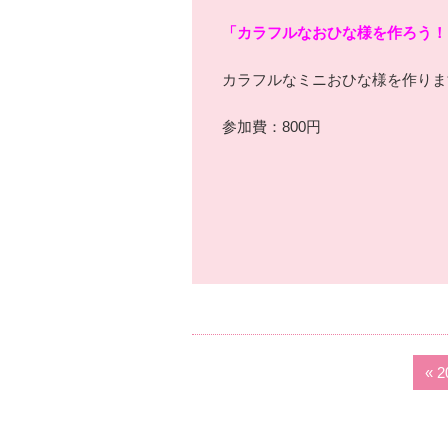
「カラフルなおひな様を作ろう！
カラフルなミニおひな様を作りま
参加費：800円
«