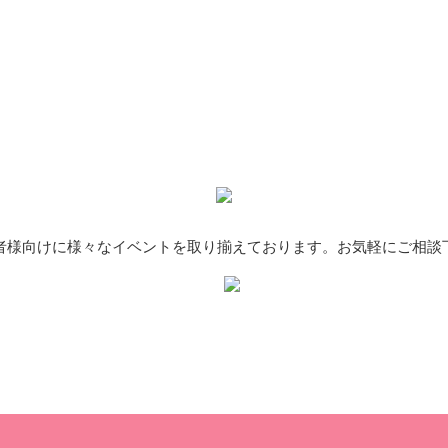
者様向けに様々なイベントを取り揃えております。お気軽にご相談