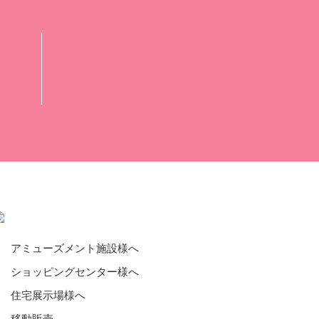
アミューズメント施設様へ
ショッピングセンター様へ
住宅展示場様へ
移動販売