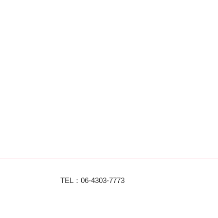
TEL：06-4303-7773