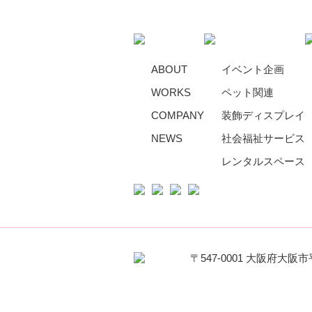
ABOUT
イベント企画
WORKS
ペット関連
COMPANY
装飾ディスプレイ
NEWS
社会福祉サービス
レンタルスペース
〒547-0001 大阪府大阪市