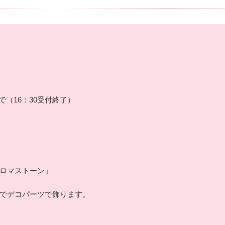
まで（16：30受付終了）
ロマストーン」
でデコパーツで飾ります。