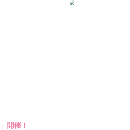
プ」開催！