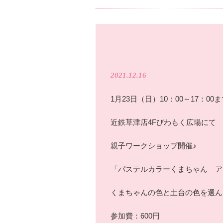
2021.12.16
1月23日（日）10：00～17：00
近鉄草津店4Fびわもく広場にて
親子ワークショップ開催♪
「パステルカラーくまちゃん ア
くまちゃんの色と土台の色を選ん
参加費：600円