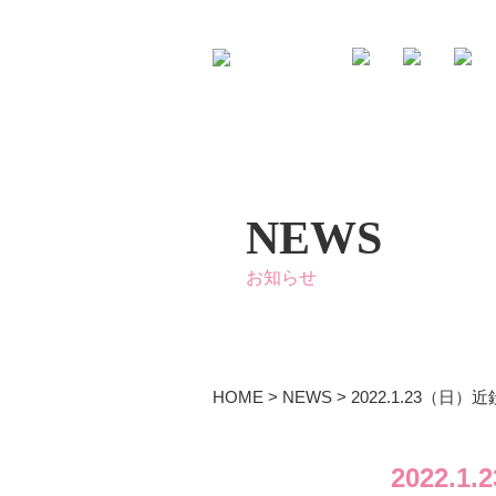
NEWS
お知らせ
HOME
>
NEWS
>
2022.1.23（
2022