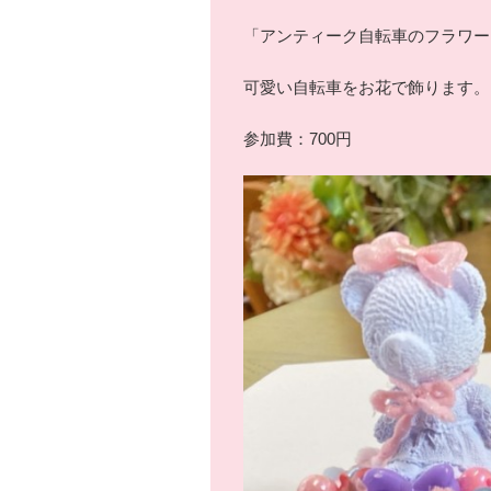
「アンティーク自転車のフラワー
可愛い自転車をお花で飾ります。
参加費：700円