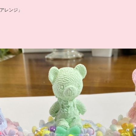
アレンジ」