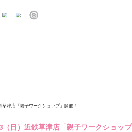
日）近鉄草津店「親子ワークショップ」開催！
.1.23（日）近鉄草津店「親子ワークショッ