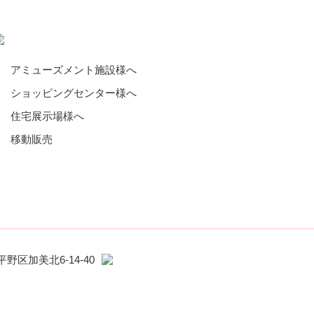
アミューズメント施設様へ
ショッピングセンター様へ
住宅展示場様へ
移動販売
平野区加美北6-14-40