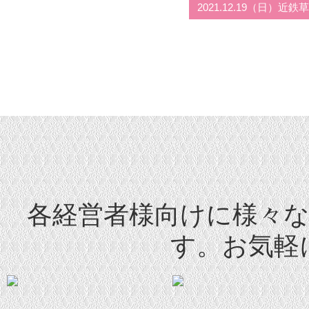
2021.12.19（日）
各経営者様向けに様々
す。お気軽