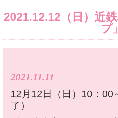
2021.12.12（日
プ
2021.11.11
12月12日（日）10：00
了）