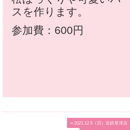
スを作ります。
参加費：600円
« 2021.12.5（日）近鉄