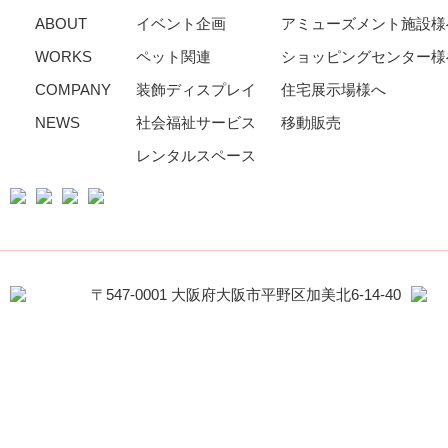
ABOUT
イベント企画
アミューズメント施設様
WORKS
ペット関連
ショッピングセンター様
COMPANY
装飾ディスプレイ
住宅展示場様へ
NEWS
社会福祉サービス
移動販売
レンタルスペース
〒547-0001 大阪府大阪市平野区加美北6-14-40