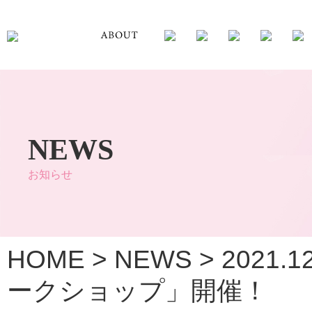
NEWS
お知らせ
HOME
>
NEWS
>
2021
ークショップ」開催！