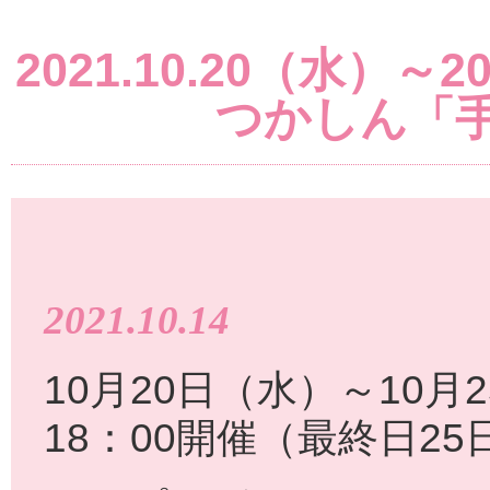
2021.10.20（水）～
つかしん「
2021.10.14
10月20日（水）～10月
18：00開催（最終日25