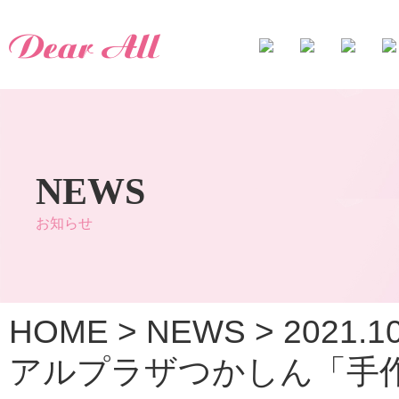
NEWS
お知らせ
HOME
>
NEWS
>
2021.
アルプラザつかしん「手