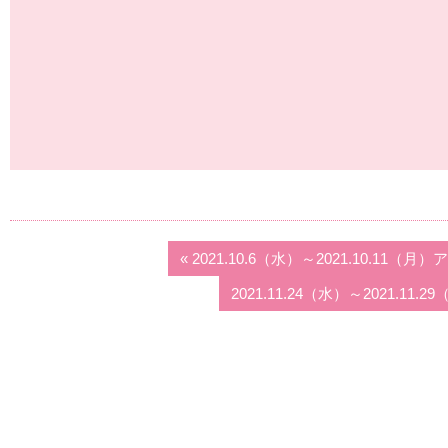
« 2021.10.6（水）～2021.10.
2021.11.24（水）～2021.