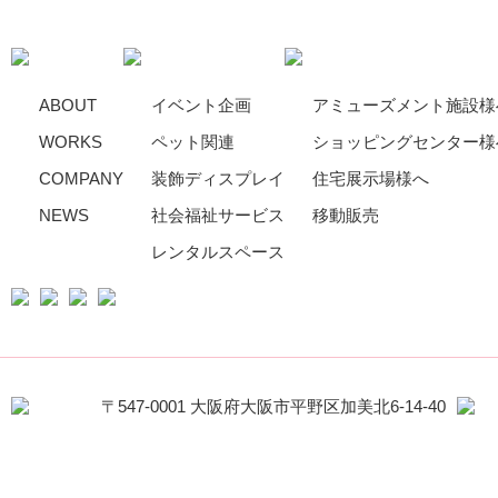
ABOUT
イベント企画
アミューズメント施設様
WORKS
ペット関連
ショッピングセンター様
COMPANY
装飾ディスプレイ
住宅展示場様へ
NEWS
社会福祉サービス
移動販売
レンタルスペース
〒547-0001 大阪府大阪市平野区加美北6-14-40