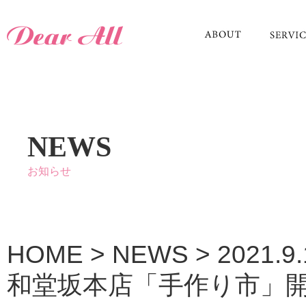
NEWS
お知らせ
HOME
>
NEWS
>
2021.
和堂坂本店「手作り市」開