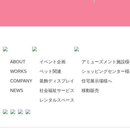
ABOUT
イベント企画
アミューズメント施設様
WORKS
ペット関連
ショッピングセンター様
COMPANY
装飾ディスプレイ
住宅展示場様へ
NEWS
社会福祉サービス
移動販売
レンタルスペース