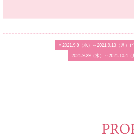
« 2021.9.8（水）～2021.9.1
2021.9.29（水）～2021.