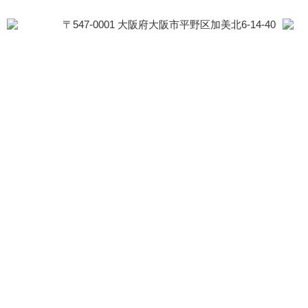
〒547-0001 大阪府大阪市平野区加美北6-14-40