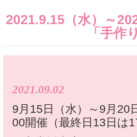
2021.9.15（水）～2
「手作
2021.09.02
9月15日（水）～9月20
00開催（最終日13日は1