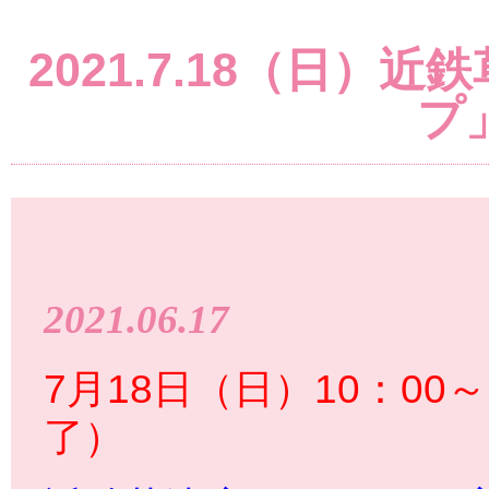
2021.7.18（日
プ
2021.06.17
7月18日（日）10：00～
了）