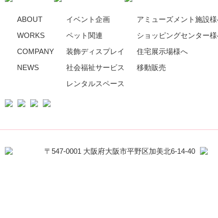
ABOUT
イベント企画
アミューズメント施設様
WORKS
ペット関連
ショッピングセンター様
COMPANY
装飾ディスプレイ
住宅展示場様へ
NEWS
社会福祉サービス
移動販売
レンタルスペース
〒547-0001 大阪府大阪市平野区加美北6-14-40