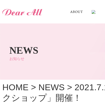
NEWS
お知らせ
HOME
>
NEWS
>
2021
クショップ」開催！