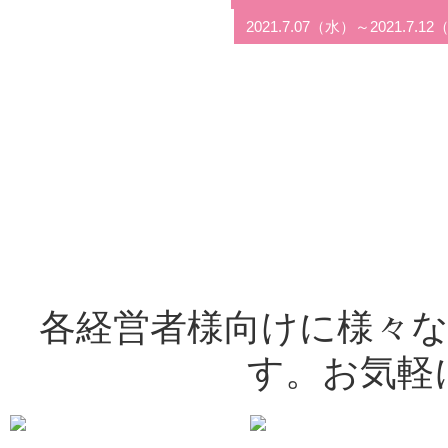
2021.7.07（水）～2021.
各経営者様向けに様々
す。お気軽