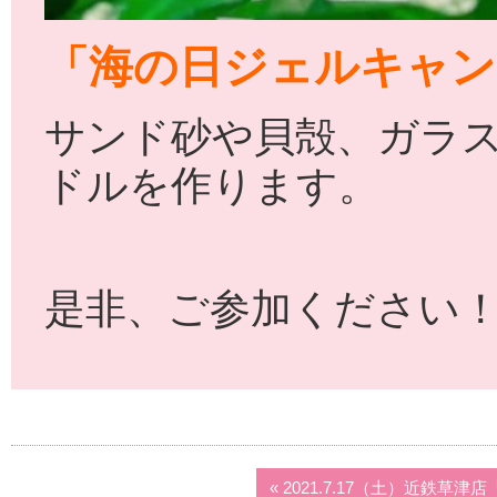
「海の日ジェルキャン
サンド砂や貝殻、ガラ
ドルを作ります。
是非、ご参加ください
« 2021.7.17（土）近鉄