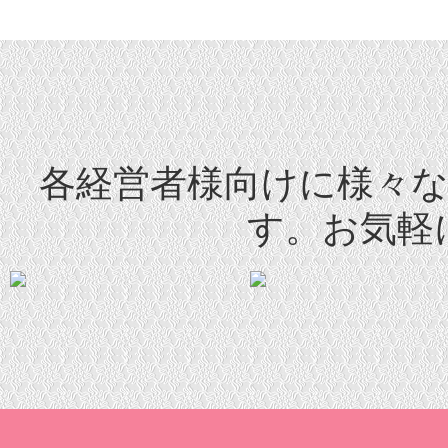
各経営者様向けに様々
す。お気軽