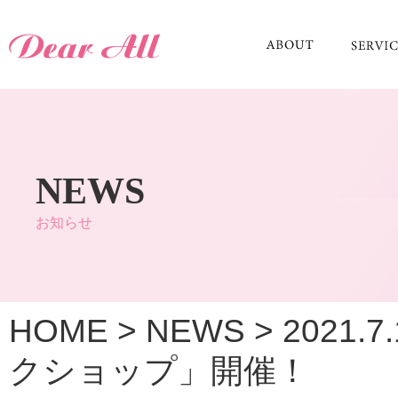
NEWS
お知らせ
HOME
>
NEWS
>
2021
クショップ」開催！