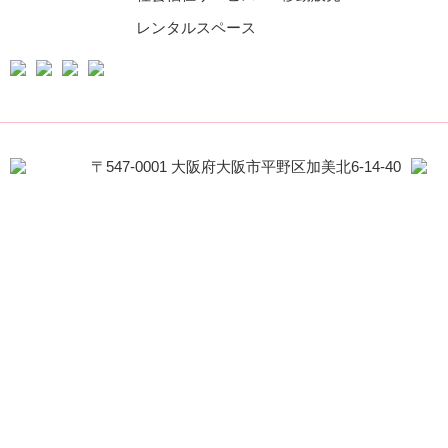
レンタルスペース
〒547-0001 大阪府大阪市平野区加美北6-14-40