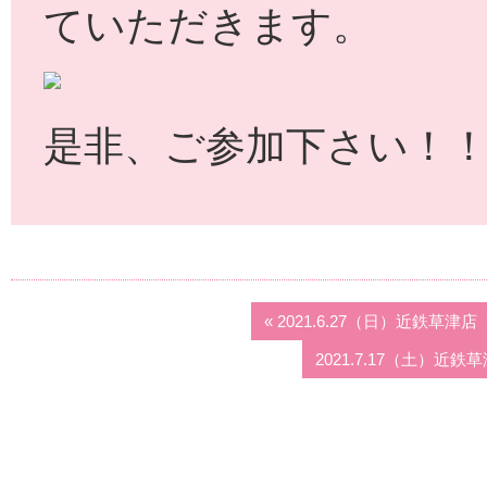
ていただきます。
是非、ご参加下さい！
« 2021.6.27（日）近鉄
2021.7.17（土）