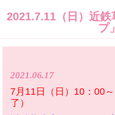
2021.7.11（日
プ
2021.06.17
7月11日（日）10：00～
了）