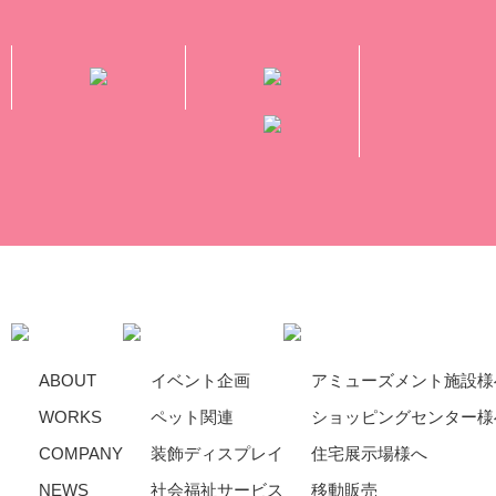
ABOUT
イベント企画
アミューズメント施設様
WORKS
ペット関連
ショッピングセンター様
COMPANY
装飾ディスプレイ
住宅展示場様へ
NEWS
社会福祉サービス
移動販売