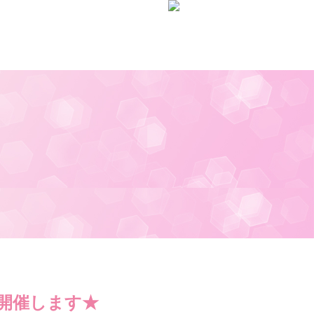
り市開催します★