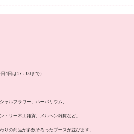
終日4日は17：00まで）
シャルフラワー、ハーバリウム、
ントリー木工雑貨、メルヘン雑貨など。
わりの商品が多数そろったブースが並びます。