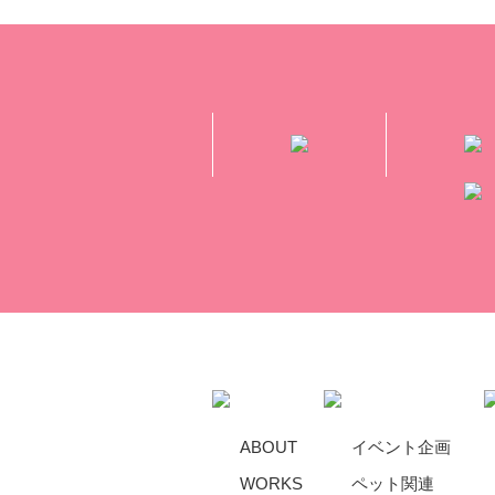
ABOUT
イベント企画
WORKS
ペット関連