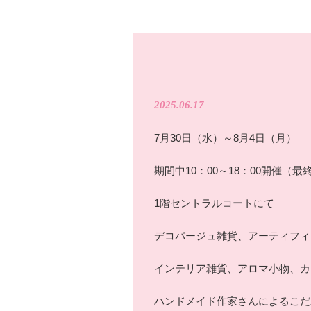
2025.06.17
7月30日（水）～8月4日（月）
期間中10：00～18：00開催（最
1階セントラルコートにて
デコパージュ雑貨、アーティフィ
インテリア雑貨、アロマ小物、カ
ハンドメイド作家さんによるこだ