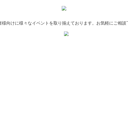
者様向けに様々なイベントを取り揃えております。お気軽にご相談