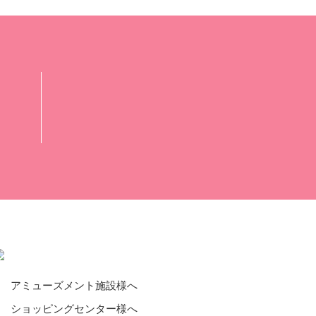
アミューズメント施設様へ
ショッピングセンター様へ