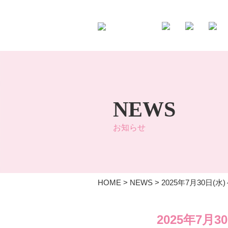
NEWS
お知らせ
HOME
>
NEWS
>
2025年7月30日
2025年7月